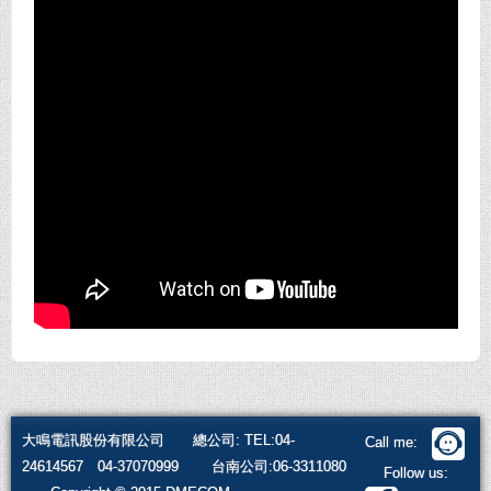
大鳴電訊股份有限公司 總公司: TEL:04-
Call me:
24614567 04-37070999 台南公司:06-3311080
Follow us: