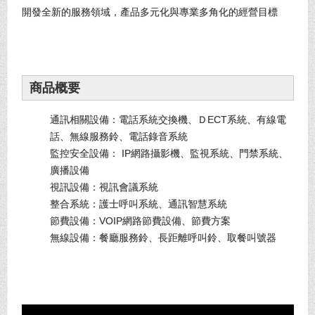
開發全新的服務領域，產品多元化與專業多角化的經營目標
商品概要
通訊相關設備：電話系統交換機、ＤECT系統、有線電
話、無線服務鈴、電話錄音系統
監控安全設備： IP網路攝影機、監視系統、門禁系統、
廣播設備
視訊設備：視訊會議系統
整合系統：護士呼叫系統、通訊智慧系統
節費設備：VOIP網路節費設備、節費方案
無線設備：餐廳服務鈴、長距離呼叫鈴、取餐叫號器